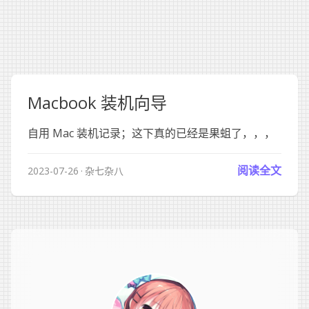
Macbook 装机向导
自用 Mac 装机记录；这下真的已经是果蛆了，，，
阅读全文
2023-07-26
杂七杂八