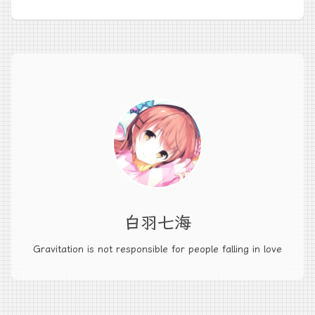
白羽七海
Gravitation is not responsible for people falling in love