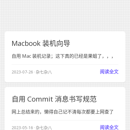
Macbook 装机向导
自用 Mac 装机记录；这下真的已经是果蛆了，，，
阅读全文
2023-07-26
杂七杂八
自用 Commit 消息书写规范
网上总结来的，懒得自己记不清每次都要上网查了
阅读全文
2023-05-16
杂七杂八