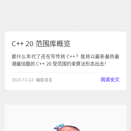
C++ 20 范围库概览
都什么年代了还在写传统 C++？我将以最新最热最
潮最炫酷的 C++ 20 受范围约束算法形态出击！
阅读全文
2023-12-22
编程语言