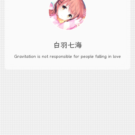
白羽七海
Gravitation is not responsible for people falling in love