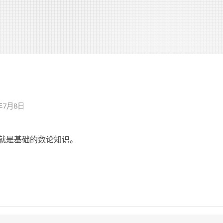
年7月8日
就是基础的数论知识。