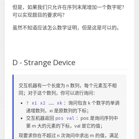
但是，如果我们只允许在序列末尾增加一个数字呢？
可以实现题目的要求吗？
虽然不知道应该怎么数学证明，但是这是可以的。
D - Strange Device
交互机器有一个长度为 n 数列，每个元素互不相
同；对于这个数列，你可以进行询问：
：询问包含 k 个数字的单调
? x1 x2 …… xk
递增数列，xi 是原数列的下标；
交互机器返回
：pos 是询问序列中
pos val
第 m 大的元素的下标，val 是它的值；
现要求你在不超过 n 次询问中求出 m 的值，满足