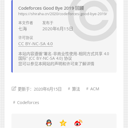
Codeforces Good Bye 2019 回顾
https://shiraha.cn/2020/codeforces-good-bye-2019/
本文作者
发布于
七海
2020年6月15日
许可协议
CC BY-NC-SA 4.0
本站内容遵循“署名-非商业性使用-相同方式共享 4.0
国际” (CC BY-NC-SA 4.0) 协议
您可以参见本网站的
声明
和
许可
来了解详情
ACM
更新于：2020年6月15日
算法
Codeforces