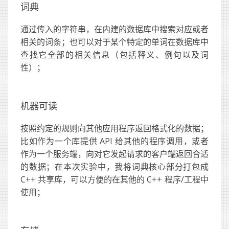
词典
通过传入的字符串，在内建的数据库中搜索对应或者
相关的词条；也可以对于某个特定的单词在数据库中
查找它全部的相关信息（包括释义、例句以及词
性）；
机器可读
按照约定的规则向其他应用程序返回格式化的数据；
比如作为一个库提供 API 给其他的程序调用，或者
作为一个服务端，向对它发起请求的客户端返回合适
的数据；在本次实验中，我将词典核心部分打包成
C++ 共享库，可以方便的在其他的 C++ 程序/工程中
使用；