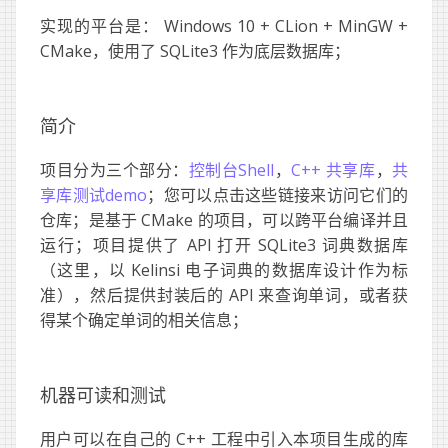
实现的平台是： Windows 10 + CLion + MinGW +
CMake，使用了 SQLite3 作为底层数据库；
简介
项目分为三个部分：
控制台Shell
，
C++ 共享库
，
共
享库测试demo
；您可以点击这些链接来访问它们的
仓库；是基于 CMake 的项目，可以跨平台编译并且
运行；项目提供了 API 打开 SQLite3 词典数据库
（这里，以 Kelinsi 电子词典的数据库设计作为标
准），然后提供封装后的 API 来查询单词，或者获
得某个确定单词的相关信息；
机器可读和测试
用户可以在自己的 C++ 工程中引入本项目生成的库