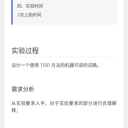
四、实验时间
2次上机时间
实验过程
设计一个使用 TDD 方法的机器可读的词典。
需求分析
从实验要求入手，对于实验要求的部分进行合理解
释；