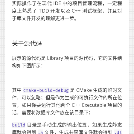
实际操作了在现代 IDE 中的项目管理流程，一定程
度上熟悉了 TDD 开发以及 C++ 测试框架，并且对
于库文件开发的理解更进一步。
关于源代码
展示的源代码是 Library 项目的源代码，它的文件结
构如下图所示：
其中
是 CMake 生成的临时文
cmake-build-debug
件，可以忽略；但是作为生成的可执行文件的所在位
置，如果你要运行其他两个 C++ Executable 项目的
话，需要将数据库文件放在该目录下；
目录是手动生成的输出位置，如果生成静态
build
库就会得到
文件，生成共享库文件就会得到
.a
.dl