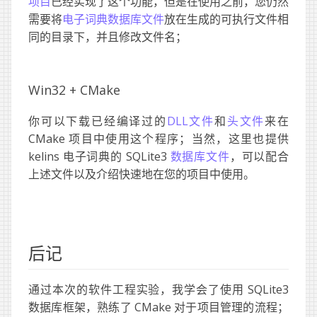
项目
已经实现了这个功能，但是在使用之前，您仍然
需要将
电子词典数据库文件
放在生成的可执行文件相
同的目录下，并且修改文件名；
Win32 + CMake
你可以下载已经编译过的
DLL文件
和
头文件
来在
CMake 项目中使用这个程序；当然，这里也提供
kelins 电子词典的 SQLite3
数据库文件
，可以配合
上述文件以及介绍快速地在您的项目中使用。
后记
通过本次的软件工程实验，我学会了使用 SQLite3
数据库框架，熟练了 CMake 对于项目管理的流程；