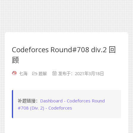
Codeforces Round#708 div.2 回
顾
题解
七海
发布于：2021年3月18日
补题链接：
Dashboard - Codeforces Round
#708 (Div. 2) - Codeforces