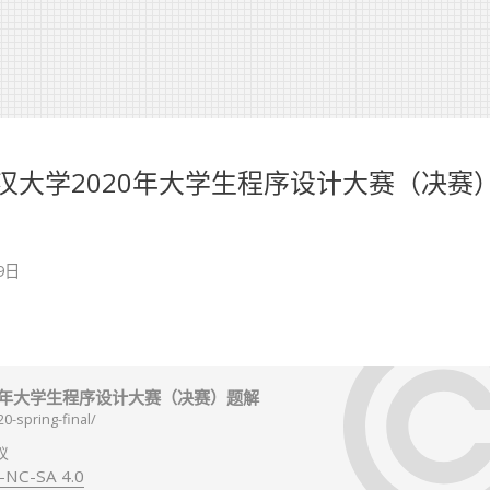
程暨武汉大学2020年大学生程序设计大赛（决赛
9日
020年大学生程序设计大赛（决赛）题解
0-spring-final/
议
-NC-SA 4.0