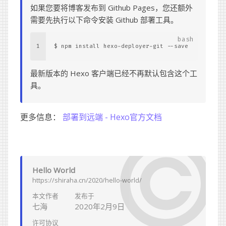
如果您要将博客发布到 Github Pages，您还额外
需要先执行以下命令安装 Github 部署工具。
1
$ npm install hexo-deployer-git --save
最新版本的 Hexo 客户端已经不再默认包含这个工
具。
更多信息：
部署到远端 - Hexo官方文档
Hello World
https://shiraha.cn/2020/hello-world/
本文作者
发布于
七海
2020年2月9日
许可协议