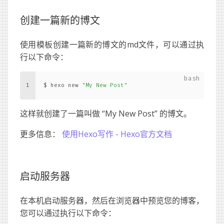
创建一篇新的博文
使用模板创建一篇新的博文的md文件，可以通过执
行以下命令：
1
$ hexo new 
"My New Post"
这样就创建了一篇叫做 “My New Post” 的博文。
更多信息：
使用Hexo写作 - Hexo官方文档
启动服务器
在本机启动服务器，然后在浏览器中预览您的博客，
您可以通过执行以下命令：