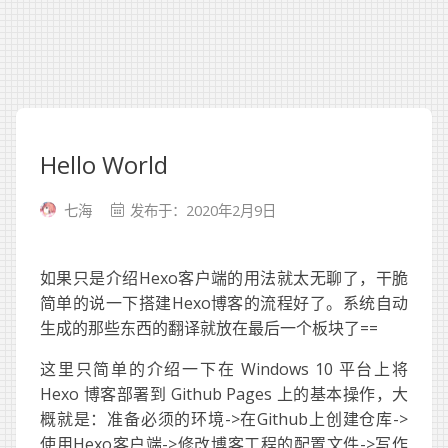
Hello World
七海
发布于：2020年2月9日
如果只是介绍Hexo客户端的用法就太无聊了，干脆
简单的说一下搭建Hexo博客的流程好了。系统自动
生成的那些东西的翻译就放在最后一个板块了==
这里只简单的介绍一下在 Windows 10 平台上将
Hexo 博客部署到 Github Pages 上的基本操作，大
概就是：准备必须的环境->在Github上创建仓库->
使用Hexo客户端->修改博客工程的配置文件->写作