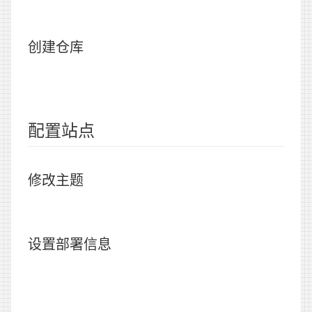
创建仓库
配置站点
修改主题
设置部署信息