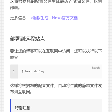
这将根据您的配置文件生成静态的html文件，以供
部署。
更多信息：
构建/生成 - Hexo官方文档
部署到远程站点
要让您的博客可以在互联网中访问，您可以执行以下
命令：
1
$ hexo deploy
这样将根据您的配置文件，自动将生成的静态文件发
布到互联网。
特别注意
：