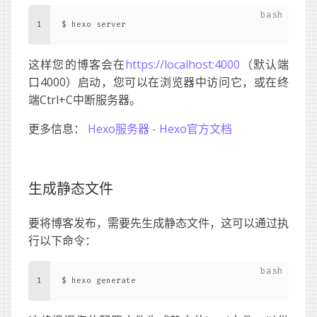
1
$ hexo server
这样您的博客会在
https://localhost:4000
（默认端
口4000）启动，您可以在浏览器中访问它，或在终
端Ctrl+C中断服务器。
更多信息：
Hexo服务器 - Hexo官方文档
生成静态文件
要将博客发布，需要先生成静态文件，这可以通过执
行以下命令：
1
$ hexo generate