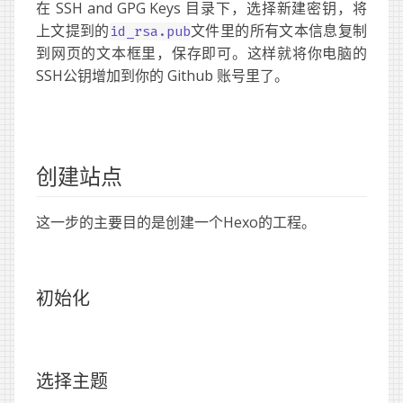
在 SSH and GPG Keys 目录下，选择新建密钥，将
上文提到的
文件里的所有文本信息复制
id_rsa.pub
到网页的文本框里，保存即可。这样就将你电脑的
SSH公钥增加到你的 Github 账号里了。
创建站点
这一步的主要目的是创建一个Hexo的工程。
初始化
选择主题