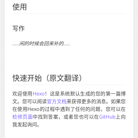
使用
写作
……
闲的时候会回来补的
……
快速开始（原文翻译）
欢迎使用
Hexo
！这是系统默认生成的您的第一篇博
文。您可以阅读
官方文档
来获得更多的消息。如果您
在使用Hexo的过程中遇到了任何的问题，您可以在
检修页面
中找到答案，或者您也可以在
GitHub
上向
我发起询问。